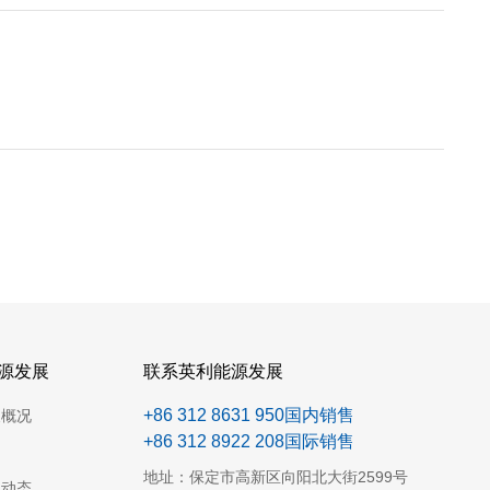
源发展
联系英利能源发展
+86 312 8631 950国内销售
展概况
+86 312 8922 208国际销售
地址：保定市高新区向阳北大街2599号
展动态