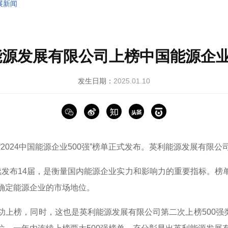
展新闻
源发展有限公司上榜中国能源企业
发生日期：
2025.01.10
2024中国能源企业500强”榜单正式发布。英利能源发展有限公
今已连续发布14届，是衡量国内能源企业实力和影响力的重要指标
确定能源企业的市场地位。
上榜，同时，这也是英利能源发展有限公司第二次上榜500强类