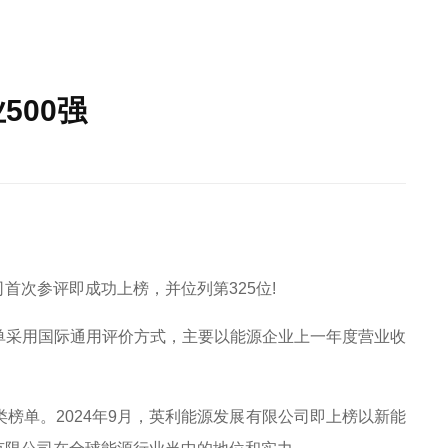
500强
司首次参评即成功上榜，并位列第325位!
。榜单采用国际通用评价方式，主要以能源企业上一年度营业收
榜单。2024年9月，英利能源发展有限公司即上榜以新能