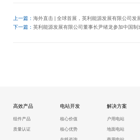
上一篇：
海外直击 | 全球首展，英利能源发展有限公司
下一篇：
英利能源发展有限公司董事长尹绪龙参加中国制造
高效产品
电站开发
解决方案
组件产品
核心价值
户用电站
质量认证
核心优势
地面电站
在线咨询
商用电站