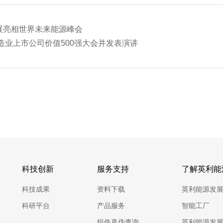
发展亮相世界未来能源峰会
业上市公司价值500强大会并发表演讲
科技创新
服务支持
了解英利能
科技成果
资料下载
英利能源发
科研平台
产品服务
智能工厂
组件真伪查询
英利能源发