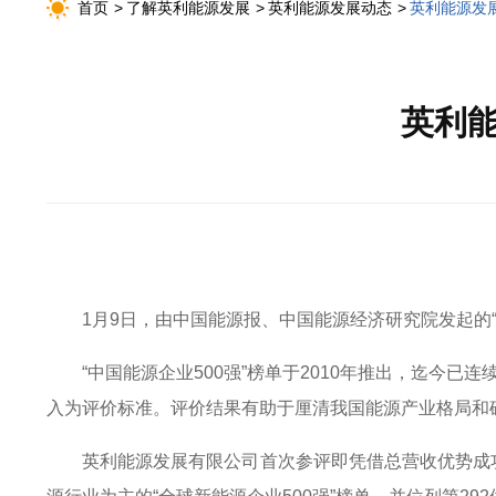
首页
了解英利能源发展
英利能源发展动态
英利能源发
英利能
1月9日，由中国能源报、中国能源经济研究院发起的“
“中国能源企业500强”榜单于2010年推出，迄
入为评价标准。评价结果有助于厘清我国能源产业格局和
英利能源发展有限公司首次参评即凭借总营收优势成功