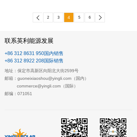
迎符合要求的投标商参加该项目。
4
2
3
5
6
联系英利能源发展
+86 312 8631 950国内销售
+86 312 8922 208国际销售
地址：保定市高新区向阳北大街2599号
邮箱：guoneixiaoshou@yingli.com（国内）
commerce@yingli.com（国际）
邮编：071051