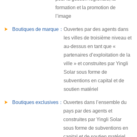
formation et la promotion de
l’image
Boutiques de marque：
Ouvertes par des agents dans
les villes de troisième niveau et
au-dessus en tant que «
partenaires d’exploitation de la
ville » et construites par Yingli
Solar sous forme de
subventions en capital et de
soutien matériel
Boutiques exclusives：
Ouvertes dans l’ensemble du
pays par des agents et
construites par Yingli Solar
sous forme de subventions en
capital et de soutien matériel.