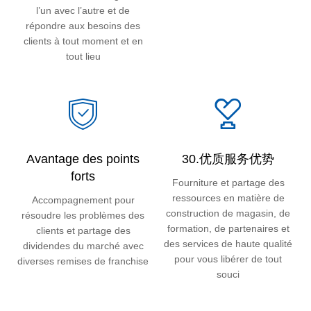
l’un avec l’autre et de
répondre aux besoins des
clients à tout moment et en
tout lieu
Avantage des points
30.优质服务优势
forts
Fourniture et partage des
ressources en matière de
Accompagnement pour
construction de magasin, de
résoudre les problèmes des
formation, de partenaires et
clients et partage des
des services de haute qualité
dividendes du marché avec
pour vous libérer de tout
diverses remises de franchise
souci