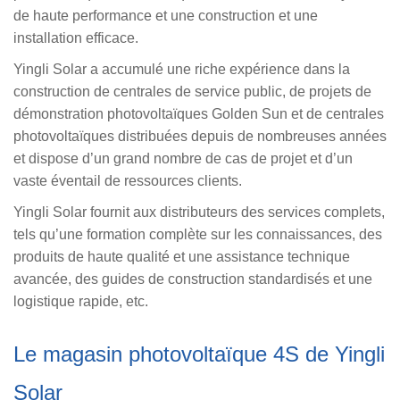
de haute performance et une construction et une
installation efficace.
Yingli Solar a accumulé une riche expérience dans la
construction de centrales de service public, de projets de
démonstration photovoltaïques Golden Sun et de centrales
photovoltaïques distribuées depuis de nombreuses années
et dispose d’un grand nombre de cas de projet et d’un
vaste éventail de ressources clients.
Yingli Solar fournit aux distributeurs des services complets,
tels qu’une formation complète sur les connaissances, des
produits de haute qualité et une assistance technique
avancée, des guides de construction standardisés et une
logistique rapide, etc.
Le magasin photovoltaïque 4S de Yingli
Solar