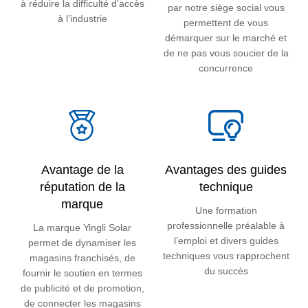
à réduire la difficulté d’accès
par notre siège social vous
à l’industrie
permettent de vous
démarquer sur le marché et
de ne pas vous soucier de la
concurrence
Avantage de la
Avantages des guides
réputation de la
technique
marque
Une formation
professionnelle préalable à
La marque Yingli Solar
l’emploi et divers guides
permet de dynamiser les
techniques vous rapprochent
magasins franchisés, de
du succès
fournir le soutien en termes
de publicité et de promotion,
de connecter les magasins