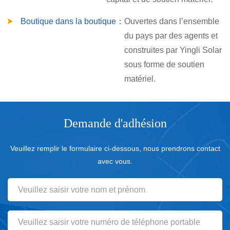
Boutique dans la boutique：
Ouvertes dans l’ensemble
du pays par des agents et
construites par Yingli Solar
sous forme de soutien
matériel.
Demande d'adhésion
Veuillez remplir le formulaire ci-dessous, nous prendrons contact
avec vous.