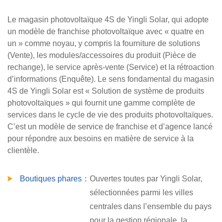
Le magasin photovoltaïque 4S de Yingli Solar, qui adopte
un modèle de franchise photovoltaïque avec « quatre en
un » comme noyau, y compris la fourniture de solutions
(Vente), les modules/accessoires du produit (Pièce de
rechange), le service après-vente (Service) et la rétroaction
d’informations (Enquête). Le sens fondamental du magasin
4S de Yingli Solar est « Solution de système de produits
photovoltaïques » qui fournit une gamme complète de
services dans le cycle de vie des produits photovoltaïques.
C’est un modèle de service de franchise et d’agence lancé
pour répondre aux besoins en matière de service à la
clientèle.
Boutiques phares：
Ouvertes toutes par Yingli Solar,
sélectionnées parmi les villes
centrales dans l’ensemble du pays
pour la gestion régionale, la