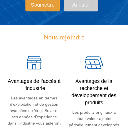
Soumettre
Annuler
Nous rejoindre
Avantages de l’accès à
Avantages de la
l’industrie
recherche et
développement des
Les avantages en termes
produits
d’exploitation et de gestion
avancées de Yingli Solar et
Les produits originaux à
ses années d’expérience
haute valeur ajoutée
dans l’industrie vous aideront
périodiquement développés