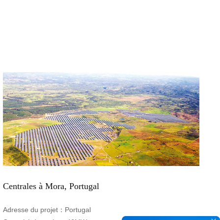
Centrales à Mora, Portugal
Adresse du projet：
Portugal