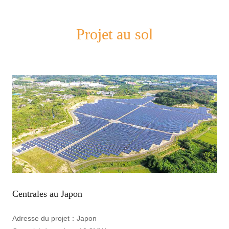
Projet au sol
Centrales au Japon
Adresse du projet：
Japon