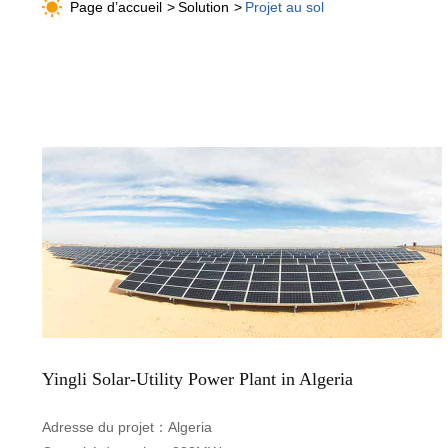
Page d’accueil
Solution
Projet au sol
Yingli Solar-Utility Power Plant in Algeria
Adresse du projet：
Algeria