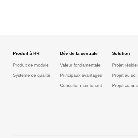
Produit à HR
Dév de la centrale
Solution
Produit de module
Valeur fondamentale
Projet résiden
Système de qualité
Principaux avantages
Projet au sol
Consulter maintenant
Projet comme