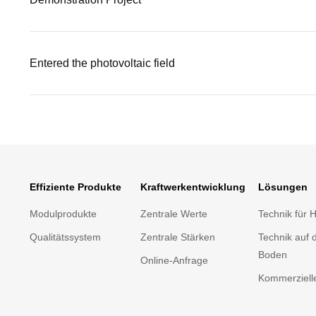
Entered the photovoltaic field
Effiziente Produkte
Kraftwerkentwicklung
Lösungen
Modulprodukte
Zentrale Werte
Technik für 
Qualitätssystem
Zentrale Stärken
Technik auf
Boden
Online-Anfrage
Kommerziell