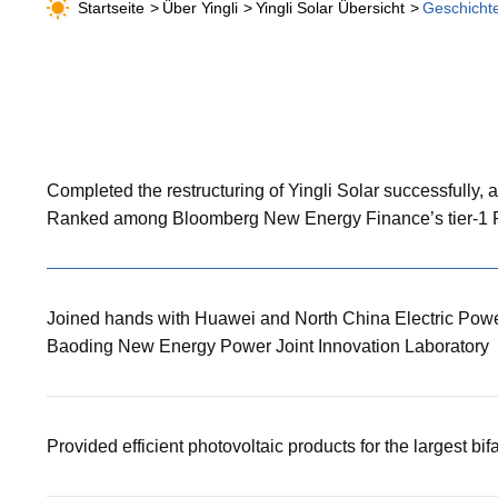
Startseite
Über Yingli
Yingli Solar Übersicht
Geschichte
Completed the restructuring of Yingli Solar successfully,
Ranked among Bloomberg New Energy Finance’s tier-1 
Joined hands with Huawei and North China Electric Powe
Baoding New Energy Power Joint Innovation Laboratory
Provided efficient photovoltaic products for the largest bi