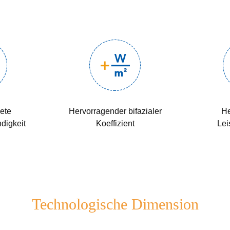
ete
Hervorragender bifazialer
He
digkeit
Koeffizient
Lei
Technologische Dimension