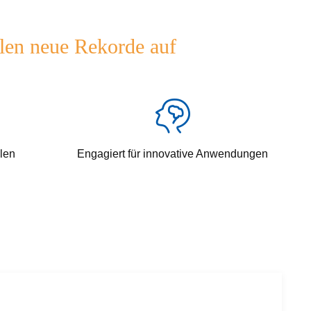
len neue Rekorde auf
alen
Engagiert für innovative Anwendungen