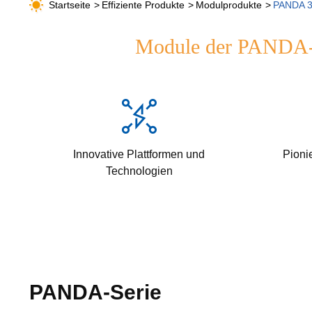
Startseite
Effiziente Produkte
Modulprodukte
PANDA 3
Module der PANDA-Se
Innovative Plattformen und
Pioni
Technologien
PANDA-Serie