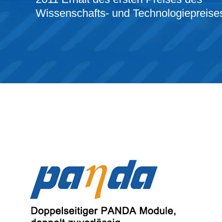
Wissenschafts- und Technologiepreise