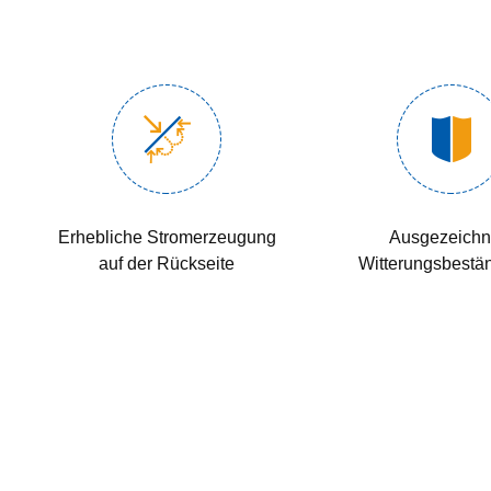
Erhebliche Stromerzeugung
Ausgezeichn
auf der Rückseite
Witterungsbestän