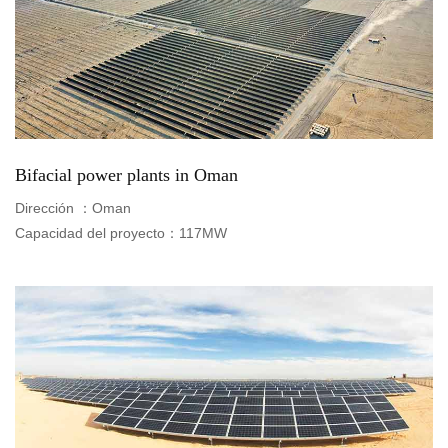
Bifacial power plants in Oman
Dirección ：
Oman
Capacidad del proyecto：
117MW