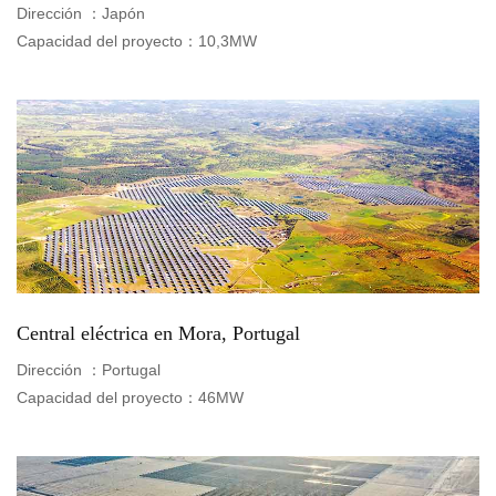
Dirección ：
Japón
Capacidad del proyecto：
10,3MW
Central eléctrica en Mora, Portugal
Dirección ：
Portugal
Capacidad del proyecto：
46MW