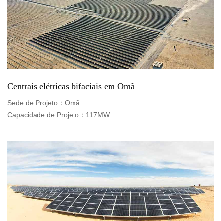
Centrais elétricas bifaciais em Omã
Sede de Projeto：
Omã
Capacidade de Projeto：
117MW