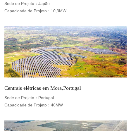
Sede de Projeto：
Japão
Capacidade de Projeto：
10,3MW
Centrais elétricas em Mora,Portugal
Sede de Projeto：
Portugal
Capacidade de Projeto：
46MW